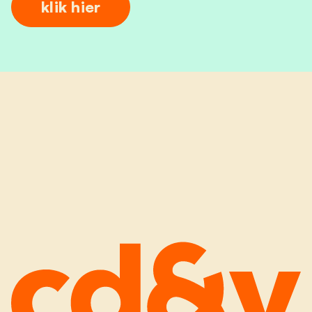
klik hier