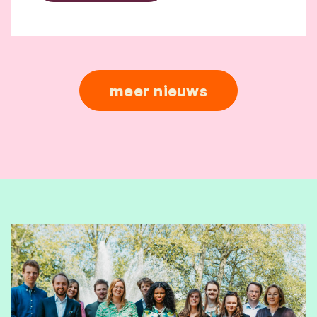
meer nieuws