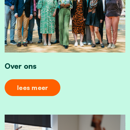
Over ons
lees meer