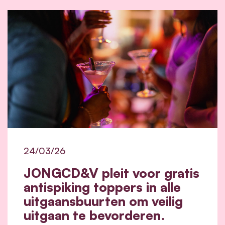
24/03/26
JONGCD&V pleit voor gratis
antispiking toppers in alle
uitgaansbuurten om veilig
uitgaan te bevorderen.