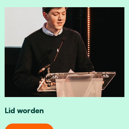
Lid worden