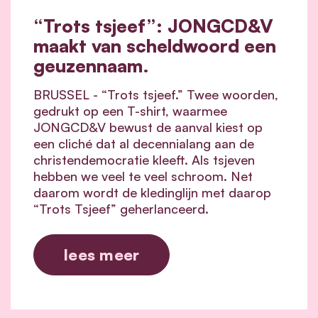
“Trots tsjeef”: JONGCD&V
maakt van scheldwoord een
geuzennaam.
BRUSSEL - “Trots tsjeef.” Twee woorden,
gedrukt op een T-shirt, waarmee
JONGCD&V bewust de aanval kiest op
een cliché dat al decennialang aan de
christendemocratie kleeft. Als tsjeven
hebben we veel te veel schroom. Net
daarom wordt de kledinglijn met daarop
“Trots Tsjeef” geherlanceerd.
lees meer