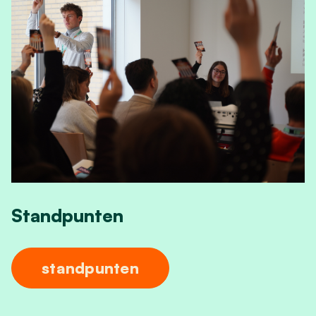
Standpunten
standpunten