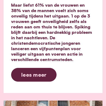
Maar liefst 61% van de vrouwen en
38% van de mannen voelt zich soms
onveilig tijdens het uitgaan. 1 op de 3
vrouwen geeft onveiligheid zelfs als
reden aan om thuis te blijven. Spiking
blijft daarbij een hardnekkig probleem
in het nachtleven. De
christendemocratische jongeren
lanceren een vijfpuntenplan voor
veiliger uitgaan en voeren actie in
verschillende centrumsteden.
lees meer