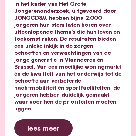
In het kader van Het Grote
Jongerenonderzoek, uitgevoerd door
JONGCD&V, hebben bijna 2.000
jongeren hun stem laten horen over
uiteenlopende thema’s die hun leven en
toekomst raken. De resultaten bieden
een unieke inkijk in de zorgen,
behoeften en verwachtingen van de
jonge generatie in Vlaanderen én
Brussel. Van een moeilijke woningmarkt
én de kwaliteit van het onderwijs tot de
behoefte aan verbeterde
nachtmobiliteit én sportfaciliteiten; de
jongeren hebben duidelijk gemaakt
waar voor hen de prioriteiten moeten
liggen.
lees meer