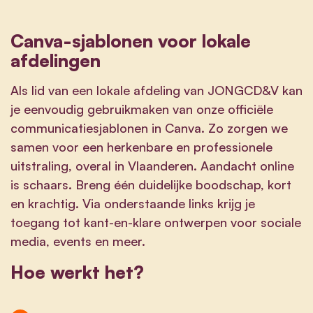
Canva-sjablonen voor lokale
afdelingen
Als lid van een lokale afdeling van JONGCD&V kan
je eenvoudig gebruikmaken van onze officiële
communicatiesjablonen in Canva. Zo zorgen we
samen voor een herkenbare en professionele
uitstraling, overal in Vlaanderen. Aandacht online
is schaars. Breng één duidelijke boodschap, kort
en krachtig. Via onderstaande links krijg je
toegang tot kant-en-klare ontwerpen voor sociale
media, events en meer.
Hoe werkt het?