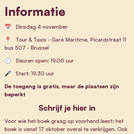
Informatie
📅 Dinsdag 4 november
📍 Tour & Taxis - Gare Maritime, Picardstraat 11
bus 507 - Brussel
🕖 Deuren open: 19.00 uur
🎤 Start: 19.30 uur
De toegang is gratis, maar de plaatsen zijn
beperkt
Schrijf je hier in
Voor wie het boek graag op voorhand leest: het
boek is vanaf 17 oktober overal te verkrijgen. Ook