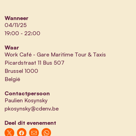
Wanneer
04/11/25
19:00
-
22:00
Waar
Work Café - Gare Maritime Tour & Taxis
Picardstraat 11 Bus 507
Brussel 1000
België
Contactpersoon
Paulien Kosynsky
pkosynsky@cdenv.be
Deel dit evenement