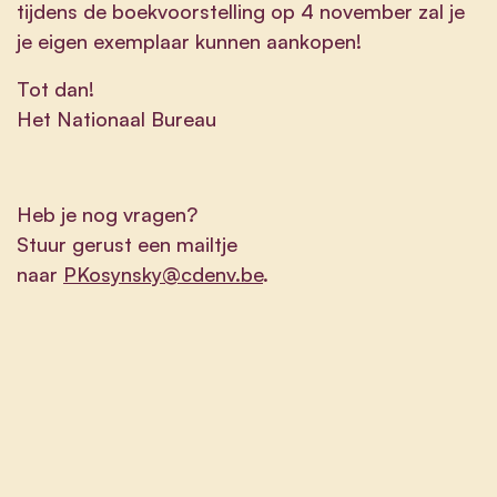
tijdens de boekvoorstelling op 4 november zal je
je eigen exemplaar kunnen aankopen!
Tot dan!
Het Nationaal Bureau
Heb je nog vragen?
Stuur gerust een mailtje
naar
PKosynsky@cdenv.be
.