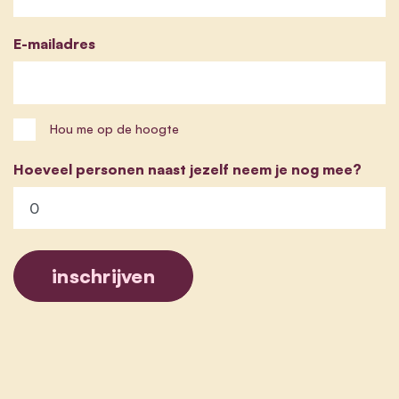
E-mailadres
Hou me op de hoogte
Hoeveel personen naast jezelf neem je nog mee?