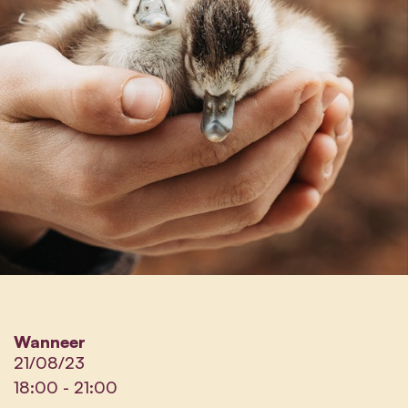
Wanneer
21/08/23
18:00
-
21:00