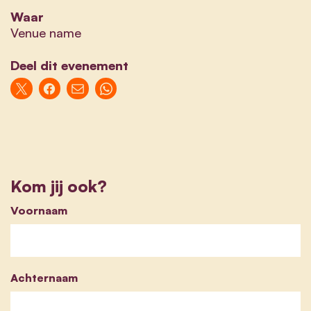
Waar
Venue name
Deel dit evenement
Kom jij ook?
Voornaam
Achternaam