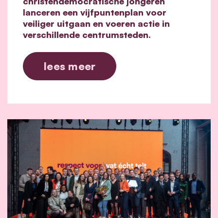
christendemocratische jongeren
lanceren een vijfpuntenplan voor
veiliger uitgaan en voeren actie in
verschillende centrumsteden.
lees meer