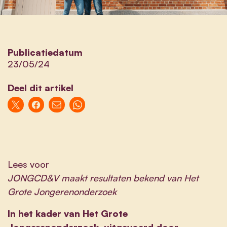
Publicatiedatum
23/05/24
Deel dit artikel
Lees voor
JONGCD&V maakt resultaten bekend van
Het
Grote Jongerenonderzoek
In het kader van Het Grote
Jongerenonderzoek, uitgevoerd door