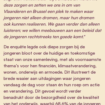
deze zorgen en zetten we ons in om van
Vlaanderen en Brussel een plek te maken waar
jongeren niet alleen dromen, maar hun dromen
ook kunnen realiseren. We gaan verder dan alleen
luisteren; we willen meebouwen aan een beleid dat
de jongeren rechtstreeks ten goede komt."
De enquête legde ook diepe zorgen bij de
jongeren bloot over de huidige en toekomstige
staat van onze samenleving, met als voornaamste
thema’s voor hen financiën, klimaatverandering,
wonen, onderwijs en armoede. Dit illustreert de
brede waaier aan uitdagingen waar jongeren
vandaag de dag voor staan én hun roep om actie
en verandering. Dit gevoel wordt verder
benadrukt door de bezorgdheid over de kwaliteit
van het onderwijs, waarbij 68,6% van de jongeren