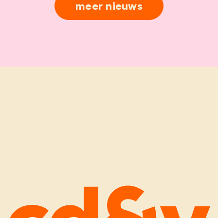
meer nieuws