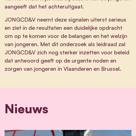
aangeeft dat het achteruitgaat.
JONGCD&V neemt deze signalen uiterst serieus
en ziet in de resultaten een duidelijke opdracht
om op te komen voor de belangen en het welzijn
van jongeren. Met dit onderzoek als leidraad zal
JONGCD&V zich nog sterker inzetten voor beleid
dat antwoord geeft op de urgente noden en
zorgen van jongeren in Vlaanderen en Brussel.
Nieuws