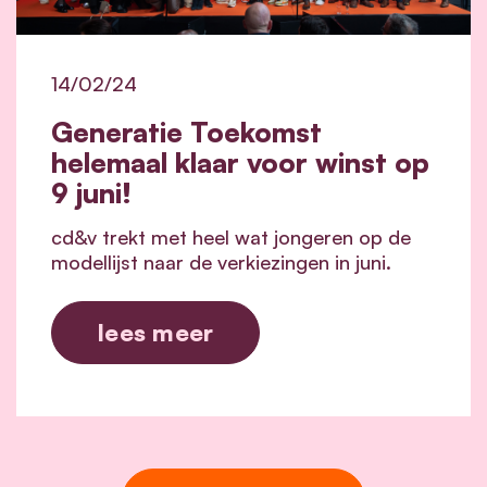
14/02/24
Generatie Toekomst
helemaal klaar voor winst op
9 juni!
cd&v trekt met heel wat jongeren op de
modellijst naar de verkiezingen in juni.
lees meer