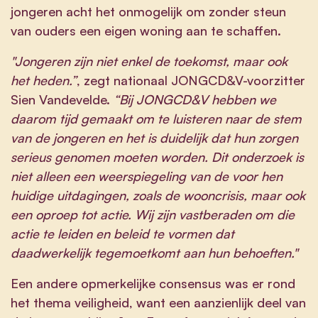
jongeren acht het onmogelijk om zonder steun
van ouders een eigen woning aan te schaffen.
"Jongeren zijn niet enkel de toekomst, maar ook
het heden.”
, zegt nationaal JONGCD&V-voorzitter
Sien Vandevelde.
“Bij JONGCD&V hebben we
daarom tijd gemaakt om te luisteren naar de stem
van de jongeren en het is duidelijk dat hun zorgen
serieus genomen moeten worden. Dit onderzoek is
niet alleen een weerspiegeling van de voor hen
huidige uitdagingen, zoals de wooncrisis, maar ook
een oproep tot actie. Wij zijn vastberaden om die
actie te leiden en beleid te vormen dat
daadwerkelijk tegemoetkomt aan hun behoeften."
Een andere opmerkelijke consensus was er rond
het thema veiligheid, want een aanzienlijk deel van