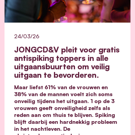
24/03/26
JONGCD&V pleit voor gratis
antispiking toppers in alle
uitgaansbuurten om veilig
uitgaan te bevorderen.
Maar liefst 61% van de vrouwen en
38% van de mannen voelt zich soms
onveilig tijdens het uitgaan. 1 op de 3
vrouwen geeft onveiligheid zelfs als
reden aan om thuis te blijven. Spiking
blijft daarbij een hardnekkig probleem
in het nachtleven. De