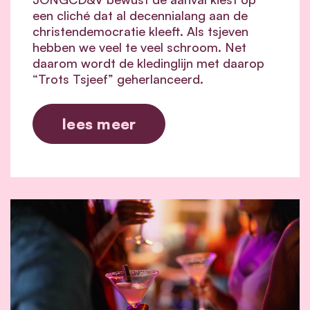
een cliché dat al decennialang aan de
christendemocratie kleeft. Als tsjeven
hebben we veel te veel schroom. Net
daarom wordt de kledinglijn met daarop
“Trots Tsjeef” geherlanceerd.
lees meer